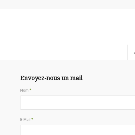
Envoyez-nous un mail
Nom
*
E-Mail
*