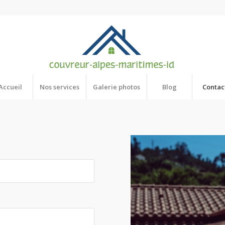
Accueil
Nos services
Galerie photos
Blog
Contac