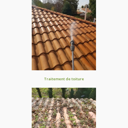
Traitement de toiture