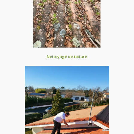
Nettoyage de toiture