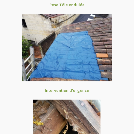
Pose Tôle ondulée
Intervention d’urgence