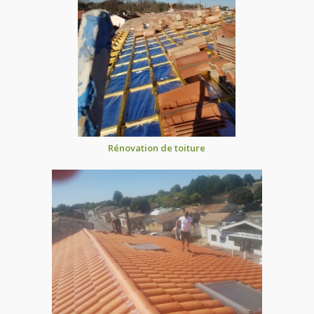
Rénovation de toiture