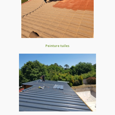
Peinture tuiles