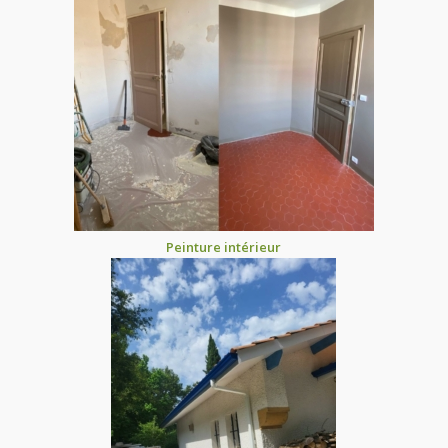
Peinture intérieur