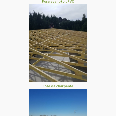
Pose avant-toit PVC
Pose de charpente