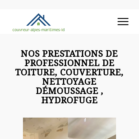
NOS PRESTATIONS DE
PROFESSIONNEL DE
TOITURE, COUVERTURE,
NETTOYAGE
DÉMOUSSAGE ,
HYDROFUGE