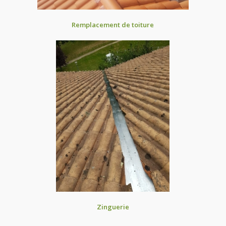
Remplacement de toiture
Zinguerie