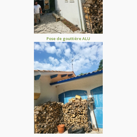
Pose de gouttière ALU